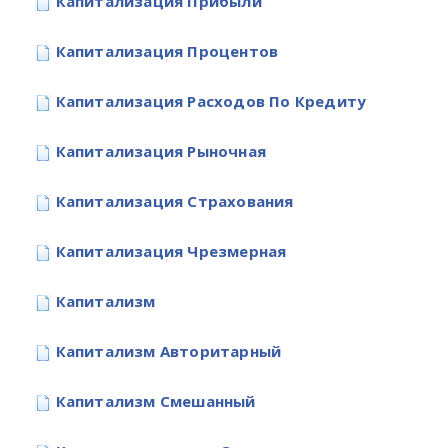
Капитализация Прибыли
Капитализация Процентов
Капитализация Расходов По Кредиту
Капитализация Рыночная
Капитализация Страхования
Капитализация Чрезмерная
Капитализм
Капитализм Авторитарный
Капитализм Смешанный