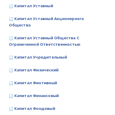
Капитал Уставный
Капитал Уставный Акционерного
Общества
Капитал Уставный Общества С
Ограниченной Ответственностью
Капитал Учредительный
Капитал Физический
Капитал Фиктивный
Капитал Финансовый
Капитал Фондовый