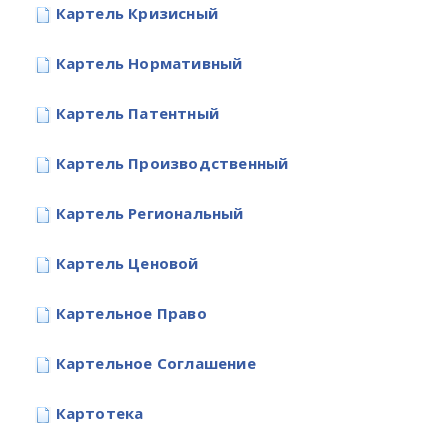
Картель Кризисный
Картель Нормативный
Картель Патентный
Картель Производственный
Картель Региональный
Картель Ценовой
Картельное Право
Картельное Соглашение
Картотека