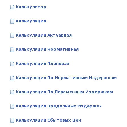
Калькулятор
Калькуляция
Калькуляция Актуарная
Калькуляция Нормативная
Калькуляция Плановая
Калькуляция По Нормативным Издержкам
Калькуляция По Переменным Издержкам
Калькуляция Предельных Издержек
Калькуляция Сбытовых Цен