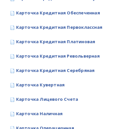
Карточка Кредитная Обеспеченная
Карточка Кредитная Первоклассная
Карточка Кредитная Платиновая
Карточка Кредитная Револьверная
Карточка Кредитная Серебряная
Карточка Кувертная
Карточка Лицевого Счета
Карточка Наличная
Карточка Операционная