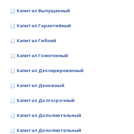
Капитал Выпущенный
Капитал Гарантийный
Капитал Гибкий
Капитал Гомогенный
Капитал Декларированный
Капитал Денежный
Капитал Долгосрочный
Капитал Дополнительный
Капитал Дополнительный