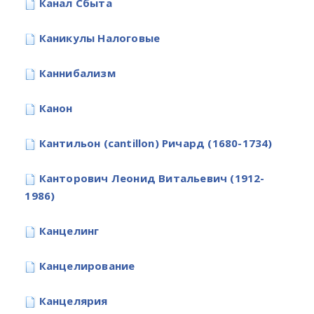
Канал Сбыта
Каникулы Налоговые
Каннибализм
Канон
Кантильон (cantillon) Ричард (1680-1734)
Канторович Леонид Витальевич (1912-
1986)
Канцелинг
Канцелирование
Канцелярия