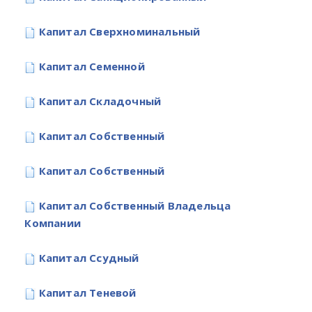
Капитал Сверхноминальный
Капитал Семенной
Капитал Складочный
Капитал Собственный
Капитал Собственный
Капитал Собственный Владельца
Компании
Капитал Ссудный
Капитал Теневой