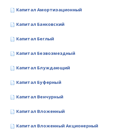
Капитал Амортизационный
Капитал Банковский
Капитал Беглый
Капитал Безвозмездный
Капитал Блуждающий
Капитал Буферный
Капитал Венчурный
Капитал Вложенный
Капитал Вложенный Акционерный