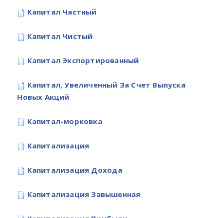
Капитал Частный
Капитал Чистый
Капитал Экспортированный
Капитал, Увеличенный За Счет Выпуска
Новых Акций
Капитал-морковка
Капитализация
Капитализация Дохода
Капитализация Завышенная