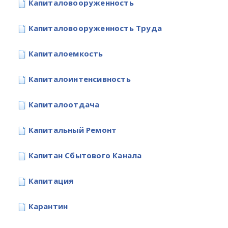
Капиталовооруженность
Капиталовооруженность Труда
Капиталоемкость
Капиталоинтенсивность
Капиталоотдача
Капитальный Ремонт
Капитан Сбытового Канала
Капитация
Карантин