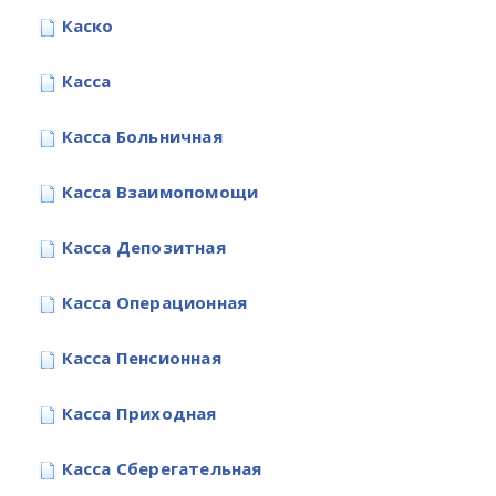
Каско
Касса
Касса Больничная
Касса Взаимопомощи
Касса Депозитная
Касса Операционная
Касса Пенсионная
Касса Приходная
Касса Сберегательная