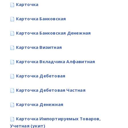
Карточка
Карточка Банковская
Карточка Банковская Денежная
Карточка Визитная
Карточка Вкладчика Алфавитная
Карточка Дебетовая
Карточка Дебетовая Частная
Карточка Денежная
Карточка Импортируемых Товаров,
Учетная (укит)