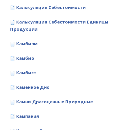
Калькуляция Себестоимости
Калькуляция Себестоимости Единицы
Продукции
Камбизм
Камбио
Камбист
Каменное Дно
Камни Драгоценные Природные
Кампания