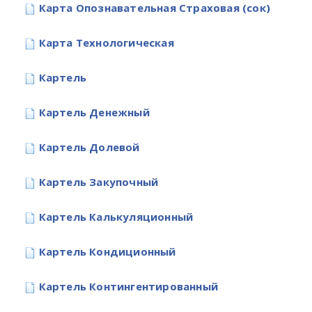
Карта Опознавательная Страховая (сок)
Карта Технологическая
Картель
Картель Денежный
Картель Долевой
Картель Закупочный
Картель Калькуляционный
Картель Кондиционный
Картель Контингентированный