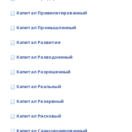
Капитал Привилегированный
Капитал Промышленный
Капитал Развития
Капитал Разводненный
Капитал Разрешенный
Капитал Реальный
Капитал Резервный
Капитал Рисковый
Капитал Санкционированный