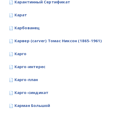
Карантинный Сертификат
Карат
Карбованец
Карвер (carver) Томас Никсон (1865-1961)
Карго
Карго-интерес
Карго-план
Карго-синдикат
Карман Большой