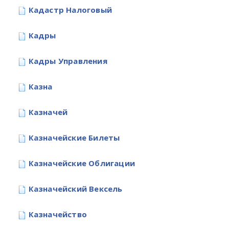
Кадастр Налоговый
Кадры
Кадры Управления
Казна
Казначей
Казначейские Билеты
Казначейские Облигации
Казначейский Вексель
Казначейство