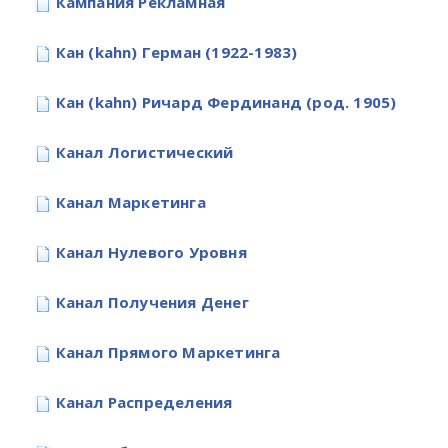
Кампания Рекламная
Кан (kahn) Герман (1922-1983)
Кан (kahn) Ричард Фердинанд (род. 1905)
Канал Логистический
Канал Маркетинга
Канал Нулевого Уровня
Канал Получения Денег
Канал Прямого Маркетинга
Канал Распределения