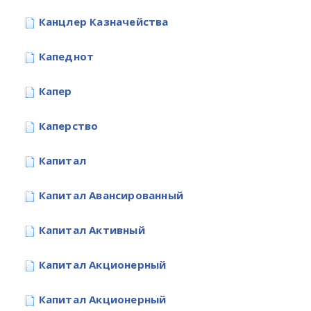
Канцлер Казначейства
Капеднот
Капер
Каперство
Капитал
Капитал Авансированный
Капитал Активный
Капитал Акционерный
Капитал Акционерный