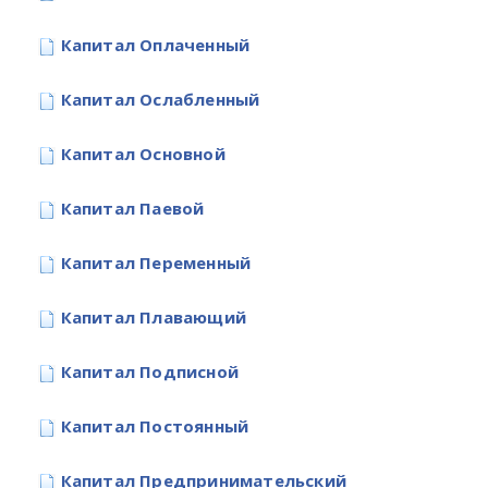
Капитал Оплаченный
Капитал Ослабленный
Капитал Основной
Капитал Паевой
Капитал Переменный
Капитал Плавающий
Капитал Подписной
Капитал Постоянный
Капитал Предпринимательский