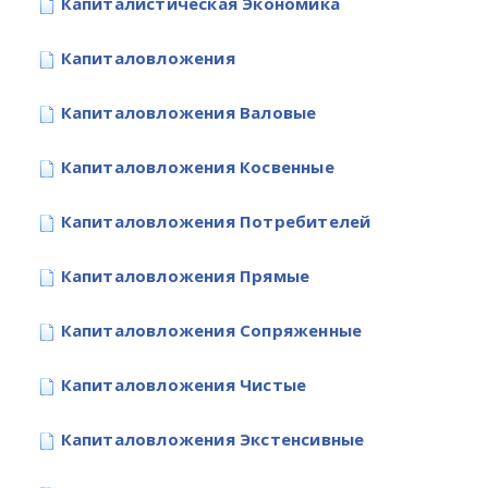
Капиталистическая Экономика
Капиталовложения
Капиталовложения Валовые
Капиталовложения Косвенные
Капиталовложения Потребителей
Капиталовложения Прямые
Капиталовложения Сопряженные
Капиталовложения Чистые
Капиталовложения Экстенсивные