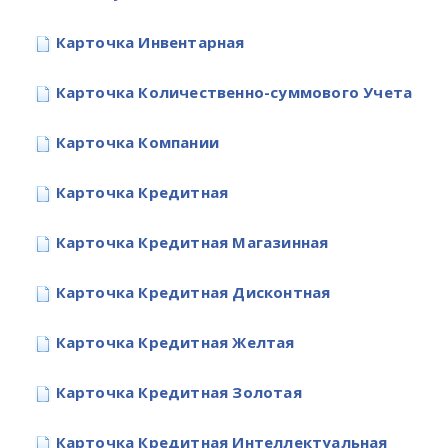
Карточка Инвентарная
Карточка Количественно-суммового Учета
Карточка Компании
Карточка Кредитная
Карточка Кредитная Магазинная
Карточка Кредитная Дисконтная
Карточка Кредитная Желтая
Карточка Кредитная Золотая
Карточка Кредитная Интеллектуальная