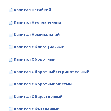
Капитал Негибкий
Капитал Неоплаченный
Капитал Номинальный
Капитал Облигационный
Капитал Оборотный
Капитал Оборотный Отрицательный
Капитал Оборотный Чистый
Капитал Общественный
Капитал Объявленный