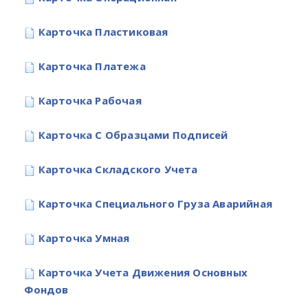
Карточка Пластиковая
Карточка Платежа
Карточка Рабочая
Карточка С Образцами Подписей
Карточка Складского Учета
Карточка Специального Груза Аварийная
Карточка Умная
Карточка Учета Движения Основных
Фондов