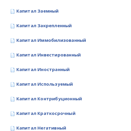
Капитал Заемный
Капитал Закрепленный
Капитал Иммобилизованный
Капитал Инвестированный
Капитал Иностранный
Капитал Используемый
Капитал Контрибуционный
Капитал Краткосрочный
Капитал Негативный