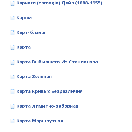
Карнеги (carnegie) Дейл (1888-1955)
Каром
Карт-бланш
Карта
Карта Выбывшего Из Стационара
Карта Зеленая
Карта Кривых Безразличия
Карта Лимитно-заборная
Карта Маршрутная