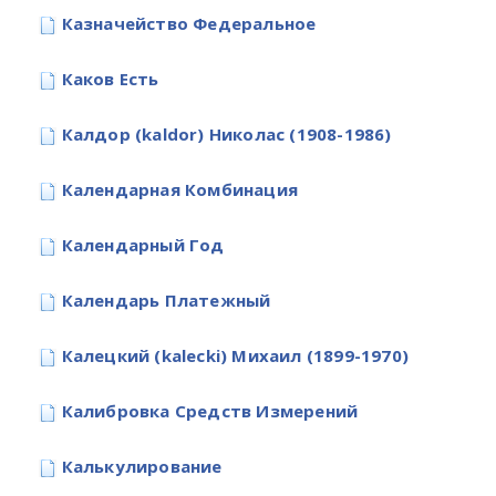
Казначейство Федеральное
Каков Есть
Калдор (kaldor) Николас (1908-1986)
Календарная Комбинация
Календарный Год
Календарь Платежный
Калецкий (kalecki) Михаил (1899-1970)
Калибровка Средств Измерений
Калькулирование