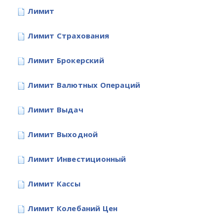
Лимит
Лимит Страхования
Лимит Брокерский
Лимит Валютных Операций
Лимит Выдач
Лимит Выходной
Лимит Инвестиционный
Лимит Кассы
Лимит Колебаний Цен