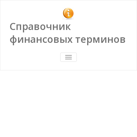
Справочник
финансовых терминов
ПОКАЗАТЬ/
СКРЫТЬ
НАВИГАЦИЮ