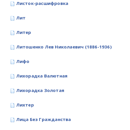
Листок-расшифровка
Лит
Литер
Литошенко Лев Николаевич (1886-1936)
Лифо
Лихорадка Валютная
Лихорадка Золотая
Лихтер
Лица Без Гражданства