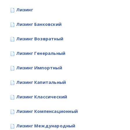
Лизинг
Лизинг Банковский
Лизинг Возвратный
Лизинг Генеральный
Лизинг Импортный
Лизинг Капитальный
Лизинг Классический
Лизинг Компенсационный
Лизинг Международный