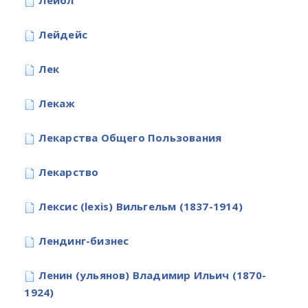
Лейбл
Лейдейс
Лек
Лекаж
Лекарства Общего Пользования
Лекарство
Лексис (lexis) Вильгельм (1837-1914)
Лендинг-бизнес
Ленин (ульянов) Владимир Ильич (1870-
1924)