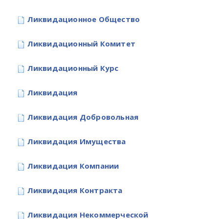
Ликвидационное Общество
Ликвидационный Комитет
Ликвидационный Курс
Ликвидация
Ликвидация Добровольная
Ликвидация Имущества
Ликвидация Компании
Ликвидация Контракта
Ликвидация Некоммерческой