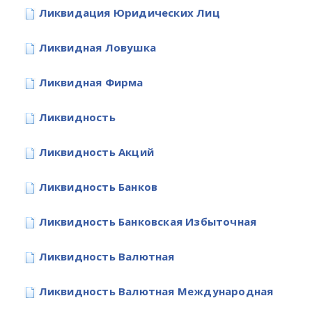
Ликвидация Юридических Лиц
Ликвидная Ловушка
Ликвидная Фирма
Ликвидность
Ликвидность Акций
Ликвидность Банков
Ликвидность Банковская Избыточная
Ликвидность Валютная
Ликвидность Валютная Международная