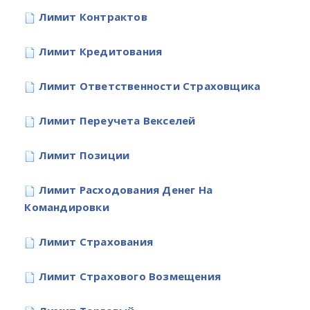
Лимит Контрактов
Лимит Кредитования
Лимит Ответственности Страховщика
Лимит Переучета Векселей
Лимит Позиции
Лимит Расходования Денег На
Командировки
Лимит Страхования
Лимит Страхового Возмещения