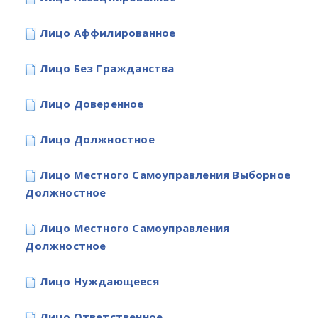
Лицо Аффилированное
Лицо Без Гражданства
Лицо Доверенное
Лицо Должностное
Лицо Местного Самоуправления Выборное
Должностное
Лицо Местного Самоуправления
Должностное
Лицо Нуждающееся
Лицо Ответственное