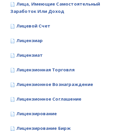
Лица, Имеющие Самостоятельный
Заработок Или Доход
Лицевой Счет
Лицензиар
Лицензиат
Лицензионная Торговля
Лицензионное Вознаграждение
Лицензионное Соглашение
Лицензирование
Лицензирование Бирж