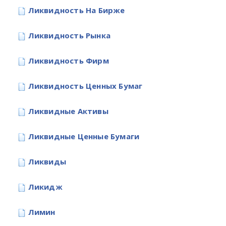
Ликвидность На Бирже
Ликвидность Рынка
Ликвидность Фирм
Ликвидность Ценных Бумаг
Ликвидные Активы
Ликвидные Ценные Бумаги
Ликвиды
Ликидж
Лимин