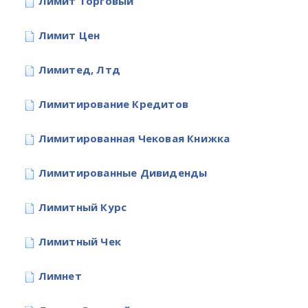
Лимит Торговый
Лимит Цен
Лимитед, Лтд
Лимитирование Кредитов
Лимитированная Чековая Книжка
Лимитированные Дивиденды
Лимитный Курс
Лимитный Чек
Лимнет