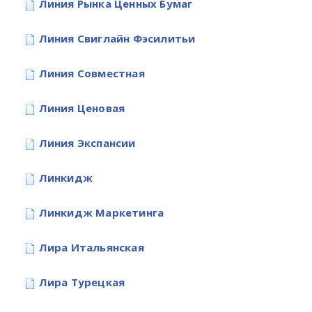
Линия Рынка Ценных Бумаг
Линия Свиглайн Фэсилитьи
Линия Совместная
Линия Ценовая
Линия Экспансии
Линкидж
Линкидж Маркетинга
Лира Итальянская
Лира Турецкая