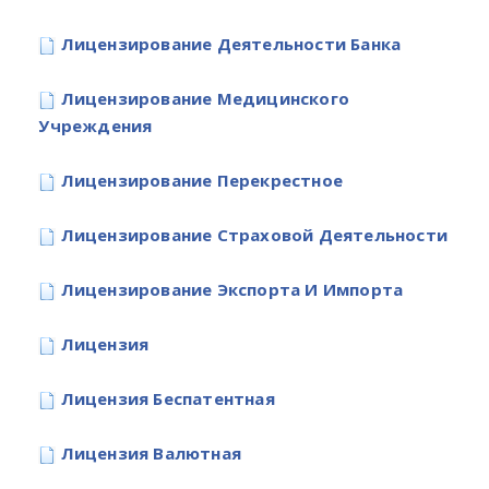
Лицензирование Деятельности Банка
Лицензирование Медицинского
Учреждения
Лицензирование Перекрестное
Лицензирование Страховой Деятельности
Лицензирование Экспорта И Импорта
Лицензия
Лицензия Беспатентная
Лицензия Валютная