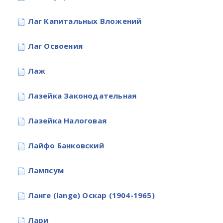
Лаг Капитальных Вложений
Лаг Освоения
Лаж
Лазейка Законодательная
Лазейка Налоговая
Лайфо Банковский
Лампсум
Ланге (lange) Оскар (1904-1965)
Лари