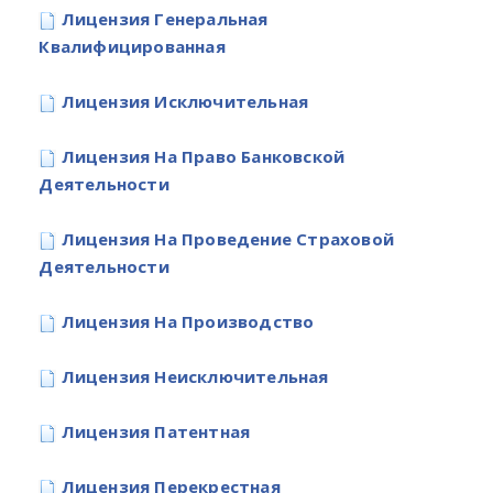
Лицензия Генеральная
Квалифицированная
Лицензия Исключительная
Лицензия На Право Банковской
Деятельности
Лицензия На Проведение Страховой
Деятельности
Лицензия На Производство
Лицензия Неисключительная
Лицензия Патентная
Лицензия Перекрестная