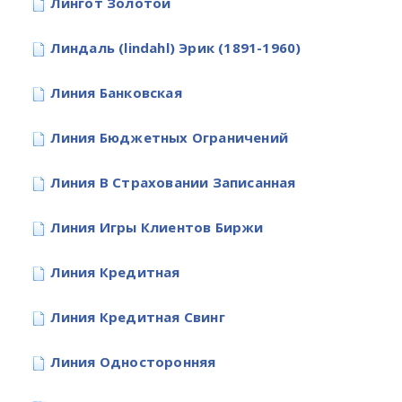
Лингот Золотой
Линдаль (lindahl) Эрик (1891-1960)
Линия Банковская
Линия Бюджетных Ограничений
Линия В Страховании Записанная
Линия Игры Клиентов Биржи
Линия Кредитная
Линия Кредитная Свинг
Линия Односторонняя