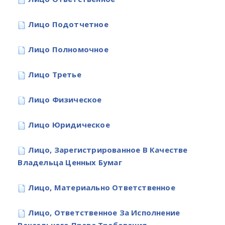
Лицо Подотчетное
Лицо Полномочное
Лицо Третье
Лицо Физическое
Лицо Юридическое
Лицо, Зарегистрированное В Качестве
Владельца Ценных Бумаг
Лицо, Материально Ответственное
Лицо, Ответственное За Исполнение