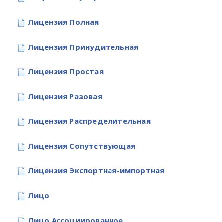
Лицензия Полная
Лицензия Принудительная
Лицензия Простая
Лицензия Разовая
Лицензия Распределительная
Лицензия Сопутствующая
Лицензия Экспортная-импортная
Лицо
Лицо Ассоциированное