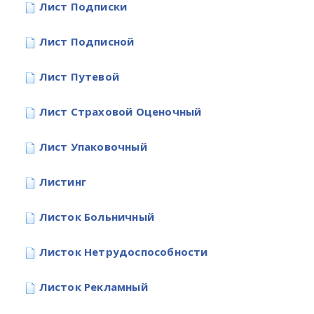
Лист Подписки
Лист Подписной
Лист Путевой
Лист Страховой Оценочный
Лист Упаковочный
Листинг
Листок Больничный
Листок Нетрудоспособности
Листок Рекламный