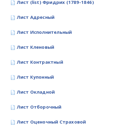
Лист (list) Фридрих (1789-1846)
Лист Адресный
Лист Исполнительный
Лист Кленовый
Лист Контрактный
Лист Купонный
Лист Окладной
Лист Отборочный
Лист Оценочный Страховой