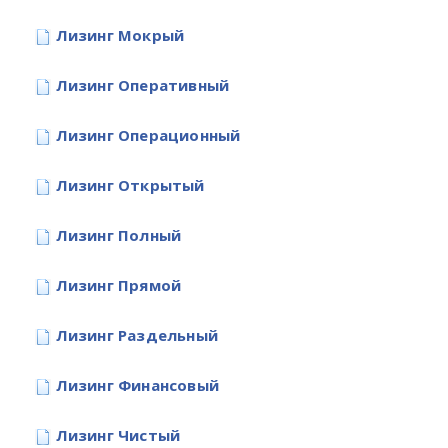
Лизинг Мокрый
Лизинг Оперативный
Лизинг Операционный
Лизинг Открытый
Лизинг Полный
Лизинг Прямой
Лизинг Раздельный
Лизинг Финансовый
Лизинг Чистый