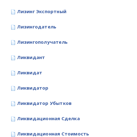
Лизинг Экспортный
Лизингодатель
Лизингополучатель
Ликвидант
Ликвидат
Ликвидатор
Ликвидатор Убытков
Ликвидационная Сделка
Ликвидационная Стоимость