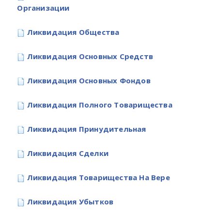
Организации
Ликвидация Общества
Ликвидация Основных Средств
Ликвидация Основных Фондов
Ликвидация Полного Товарищества
Ликвидация Принудительная
Ликвидация Сделки
Ликвидация Товарищества На Вере
Ликвидация Убытков