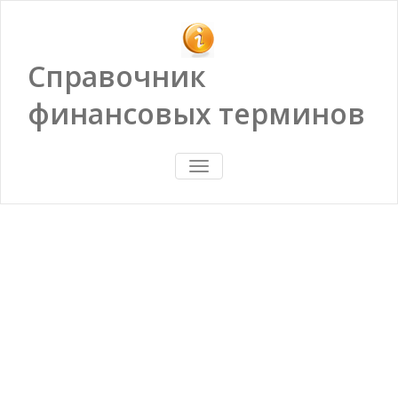
Справочник
финансовых терминов
ПОКАЗАТЬ/
СКРЫТЬ
НАВИГАЦИЮ