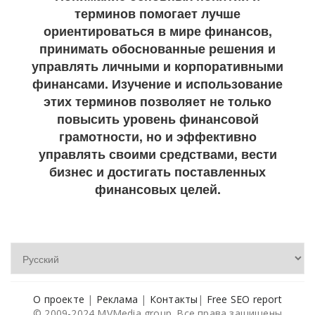
терминов помогает лучше
ориентироваться в мире финансов,
принимать обоснованные решения и
управлять личными и корпоративными
финансами. Изучение и использование
этих терминов позволяет не только
повысить уровень финансовой
грамотности, но и эффективно
управлять своими средствами, вести
бизнес и достигать поставленных
финансовых целей.
О проекте
|
Реклама
|
Контакты
|
Free SEO report
© 2009-2024 MVMedia group. Все права защищены