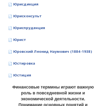
Юрисдикция
Юрисконсульт
Юриспруденция
Юрист
Юровский Леонид Наумович (1884-1938)
Юстировка
Юстиция
Финансовые термины играют важную
роль в повседневной жизни и
экономической деятельности.
Понимание основных понятий и