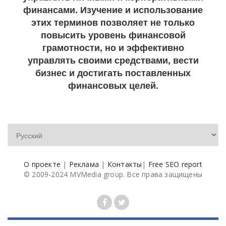
финансами. Изучение и использование
этих терминов позволяет не только
повысить уровень финансовой
грамотности, но и эффективно
управлять своими средствами, вести
бизнес и достигать поставленных
финансовых целей.
О проекте
|
Реклама
|
Контакты
|
Free SEO report
© 2009-2024 MVMedia group. Все права защищены