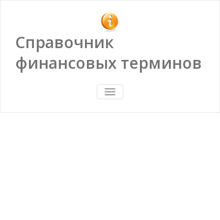
Справочник
финансовых терминов
ПОКАЗАТЬ/
СКРЫТЬ
НАВИГАЦИЮ