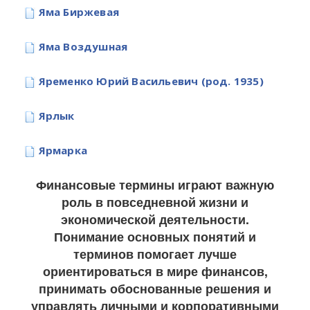
Яма Биржевая
Яма Воздушная
Яременко Юрий Васильевич (род. 1935)
Ярлык
Ярмарка
Финансовые термины играют важную
роль в повседневной жизни и
экономической деятельности.
Понимание основных понятий и
терминов помогает лучше
ориентироваться в мире финансов,
принимать обоснованные решения и
управлять личными и корпоративными