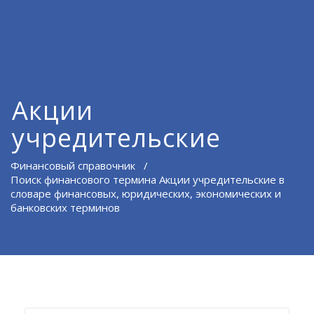
Акции
учредительские
Финансовый справочник
/
Поиск финансового термина Акции учредительские в
словаре финансовых, юридических, экономических и
банковских терминов