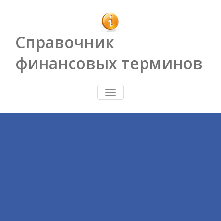
Справочник
финансовых терминов
ПОКАЗАТЬ/
СКРЫТЬ
НАВИГАЦИЮ