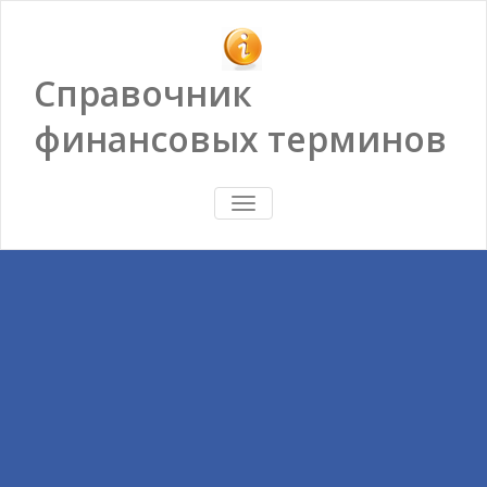
Справочник
финансовых терминов
ПОКАЗАТЬ/
СКРЫТЬ
НАВИГАЦИЮ