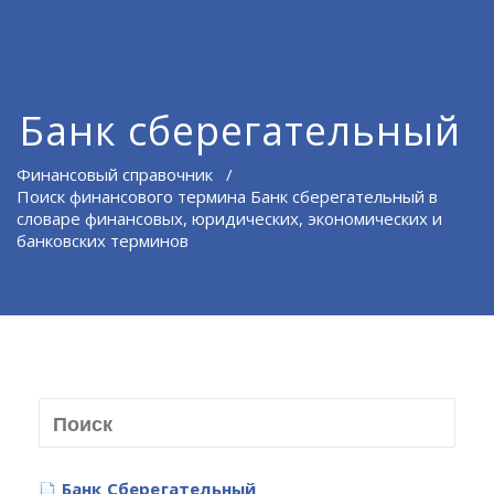
Банк сберегательный
Финансовый справочник
/
Поиск финансового термина Банк сберегательный в
словаре финансовых, юридических, экономических и
банковских терминов
Банк Сберегательный