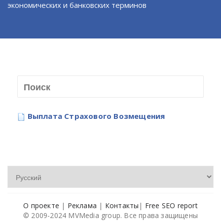
экономических и банковских терминов
Выплата Страхового Возмещения
О проекте
|
Реклама
|
Контакты
|
Free SEO report
© 2009-2024 MVMedia group. Все права защищены