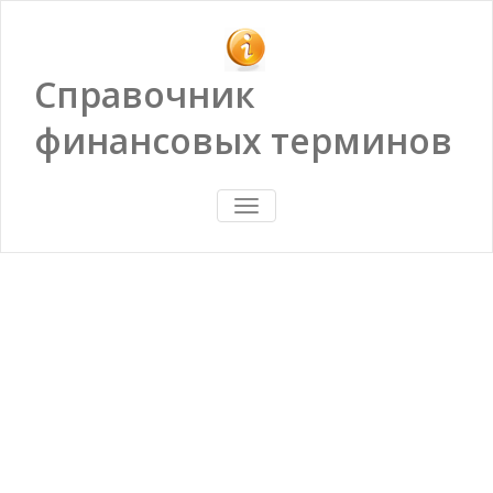
Справочник
финансовых терминов
ПОКАЗАТЬ/
СКРЫТЬ
НАВИГАЦИЮ