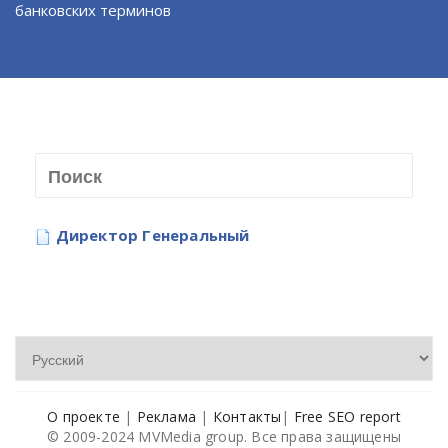
банковских терминов
Директор Генеральный
О проекте
|
Реклама
|
Контакты
|
Free SEO report
© 2009-2024 MVMedia group. Все права защищены