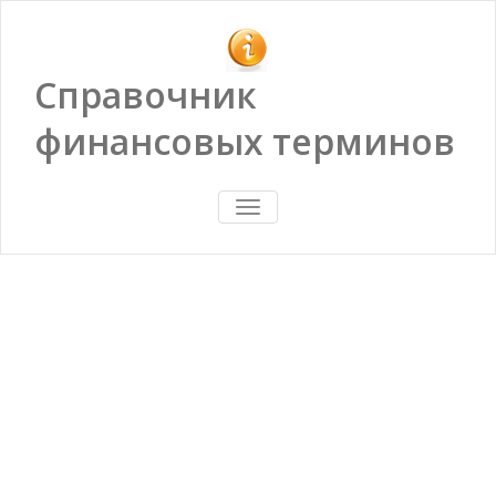
Справочник
финансовых терминов
ПОКАЗАТЬ/
СКРЫТЬ
НАВИГАЦИЮ