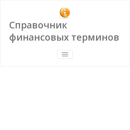
Справочник
финансовых терминов
ПОКАЗАТЬ/
СКРЫТЬ
НАВИГАЦИЮ