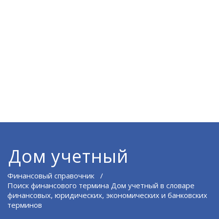
Дом учетный
Финансовый справочник
/
Поиск финансового термина Дом учетный в словаре
финансовых, юридических, экономических и банковских
терминов