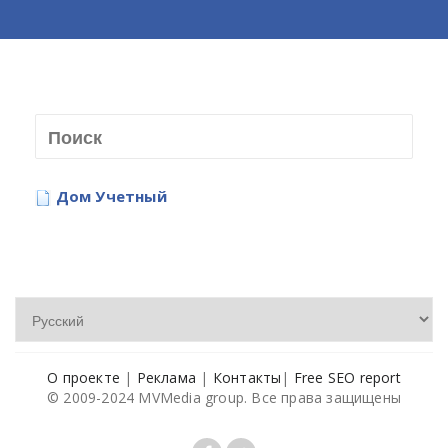
Дом Учетный
О проекте
|
Реклама
|
Контакты
|
Free SEO report
© 2009-2024 MVMedia group. Все права защищены