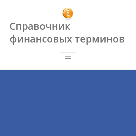
Справочник
финансовых терминов
ПОКАЗАТЬ/
СКРЫТЬ
НАВИГАЦИЮ