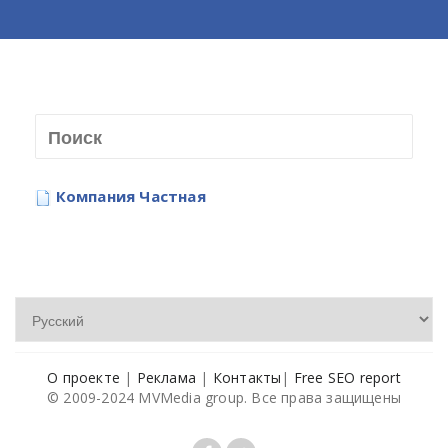
Компания Частная
О проекте
|
Реклама
|
Контакты
|
Free SEO report
© 2009-2024 MVMedia group. Все права защищены