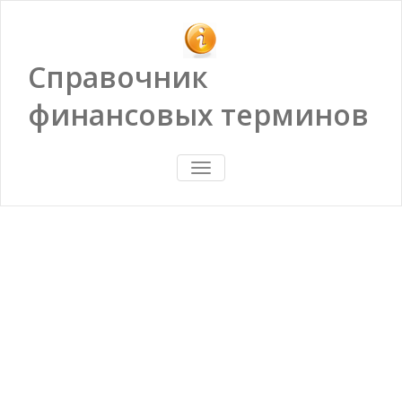
Справочник
финансовых терминов
ПОКАЗАТЬ/
СКРЫТЬ
НАВИГАЦИЮ