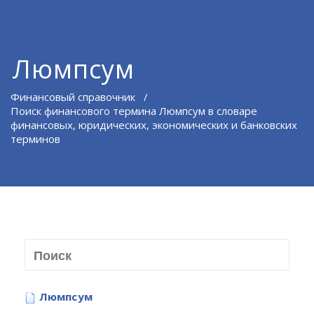
Люмпсум
Финансовый справочник
/
Поиск финансового термина Люмпсум в словаре
финансовых, юридических, экономических и банковских
терминов
Люмпсум