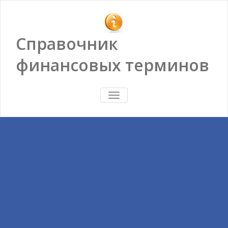
Справочник
финансовых терминов
ПОКАЗАТЬ/
СКРЫТЬ
НАВИГАЦИЮ