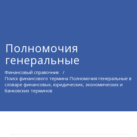
Полномочия
генеральные
Финансовый справочник
/
Поиск финансового термина Полномочия генеральные в
словаре финансовых, юридических, экономических и
банковских терминов