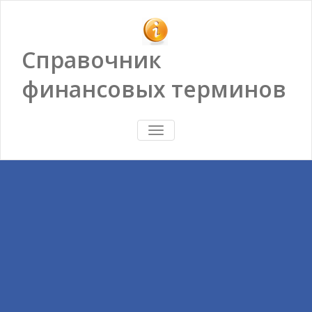
Справочник
финансовых терминов
ПОКАЗАТЬ/
СКРЫТЬ
НАВИГАЦИЮ