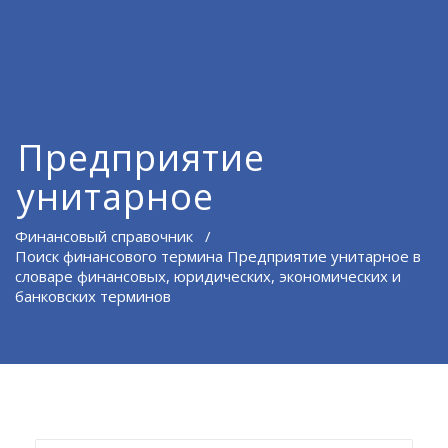
Предприятие
унитарное
Финансовый справочник
/
Поиск финансового термина Предприятие унитарное в
словаре финансовых, юридических, экономических и
банковских терминов