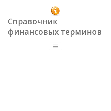
Справочник
финансовых терминов
ПОКАЗАТЬ/
СКРЫТЬ
НАВИГАЦИЮ