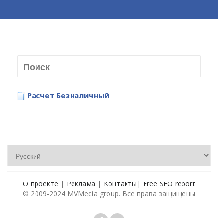
Расчет Безналичный
О проекте
|
Реклама
|
Контакты
|
Free SEO report
© 2009-2024 MVMedia group. Все права защищены