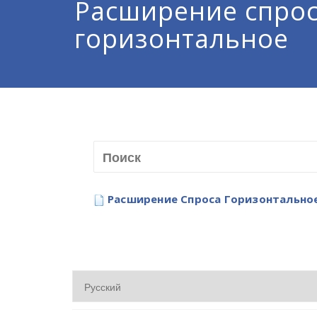
Расширение спро
горизонтальное
Расширение Спроса Горизонтально