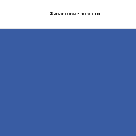
Финансовые новости