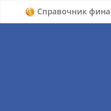
Справочник фина