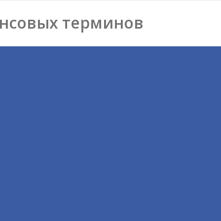
нсовых терминов