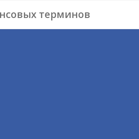
нсовых терминов