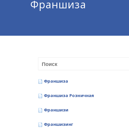
Франшиза
Франшиза
Франшиза Розничная
Франшизи
Франшизинг