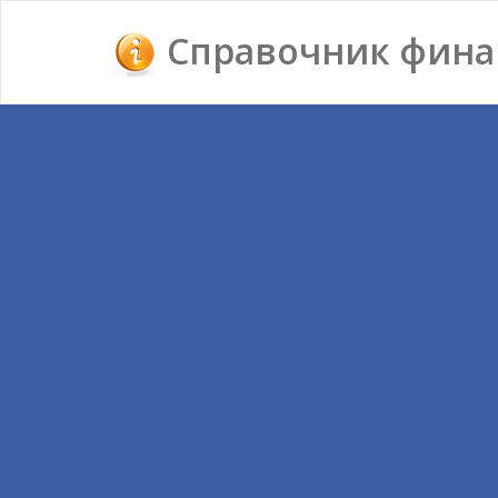
Справочник фина