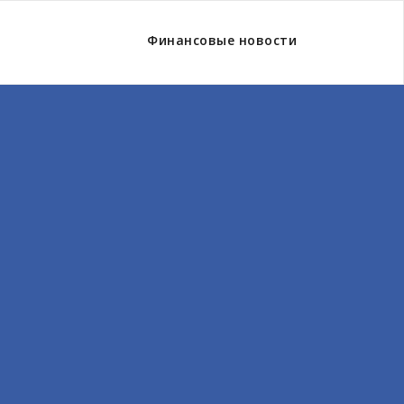
Финансовые новости