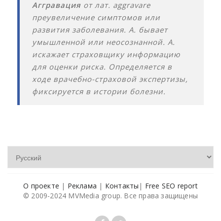
Аггравация
от лат. aggravare
преувеличение симптомов или
развития заболевания. А. бывает
умышленной или неосознанной. А.
искажает страховщику информацию
для оценки риска. Определяется в
ходе врачебно-страховой экспертизы,
фиксируется в истории болезни.
О проекте
|
Реклама
|
Контакты
|
Free SEO report
© 2009-2024 MVMedia group. Все права защищены