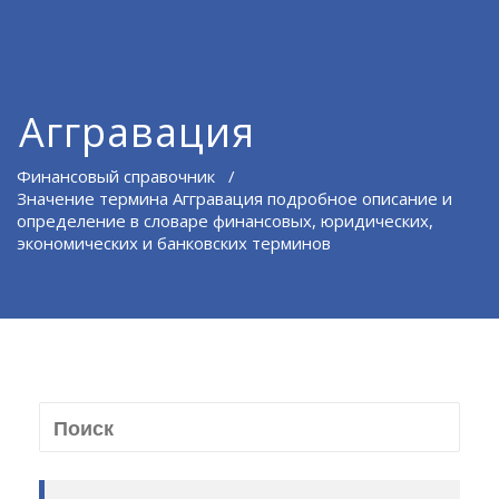
Аггравация
Финансовый справочник
/
Значение термина Аггравация подробное описание и
определение в словаре финансовых, юридических,
экономических и банковских терминов