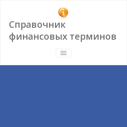
Справочник
финансовых терминов
ПОКАЗАТЬ/
СКРЫТЬ
НАВИГАЦИЮ