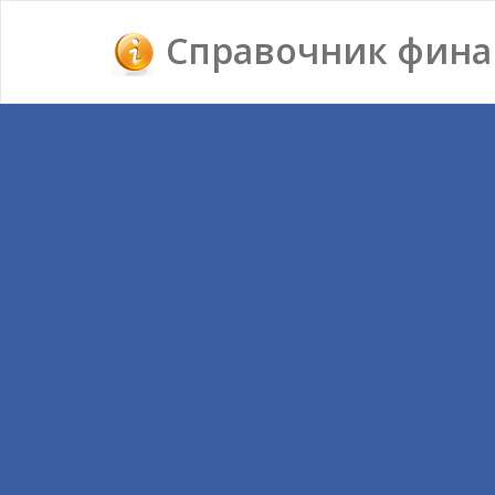
Справочник фина