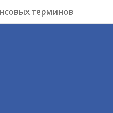
нсовых терминов