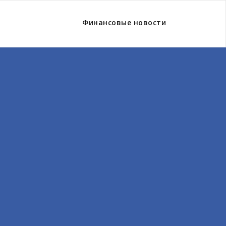
Финансовые новости