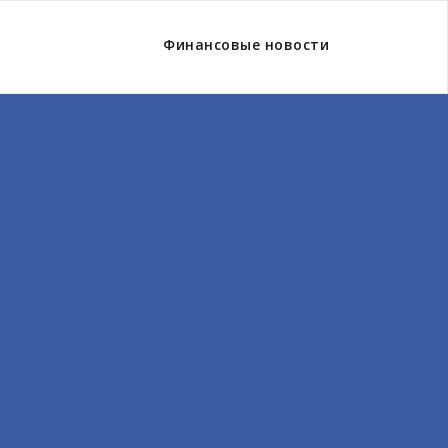
Финансовые новости