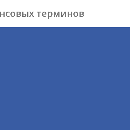
нсовых терминов