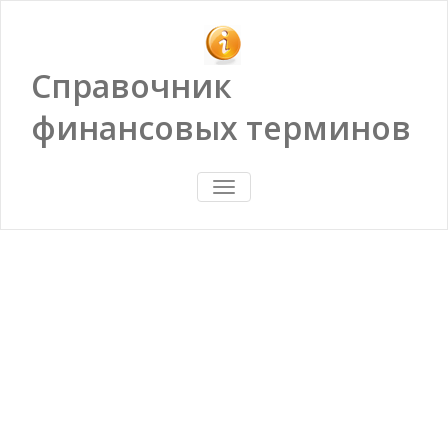
Справочник
финансовых терминов
ПОКАЗАТЬ/
СКРЫТЬ
НАВИГАЦИЮ