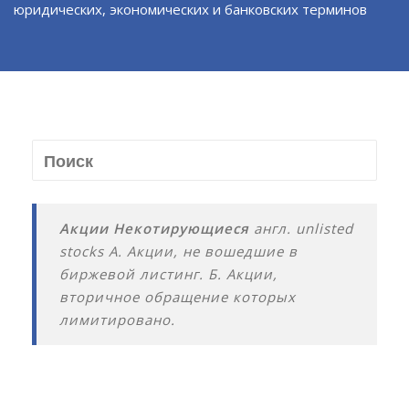
юридических, экономических и банковских терминов
Акции Некотирующиеся
англ. unlisted
stocks А. Акции, не вошедшие в
биржевой листинг. Б. Акции,
вторичное обращение которых
лимитировано.