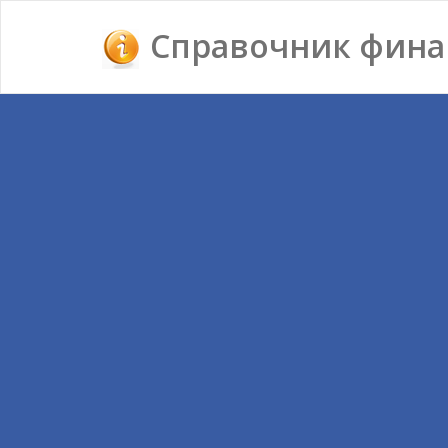
Справочник фина