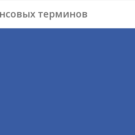
нсовых терминов