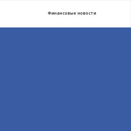
Финансовые новости