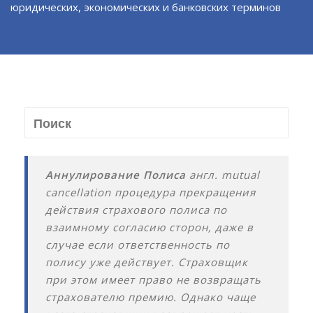
юридических, экономических и банковских терминов
Аннулирование Полиса
англ. mutual
cancellation процедура прекращения
действия страхового полиса по
взаимному согласию сторон, даже в
случае если ответственность по
полису уже действует. Страховщик
при этом имеет право не возвращать
страхователю премию. Однако чаще