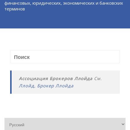
финансовых, юридических, экономических и банковских
терминов
Ассоциация Брокеров Ллойда
См.
Ллойд, Брокер Ллойда