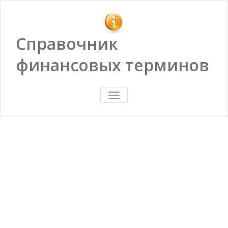
Справочник
финансовых терминов
ПОКАЗАТЬ/
СКРЫТЬ
НАВИГАЦИЮ