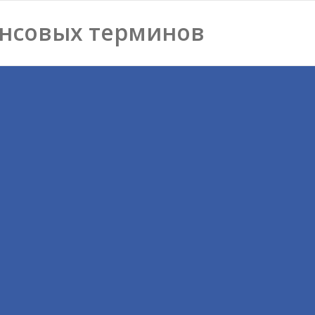
нсовых терминов