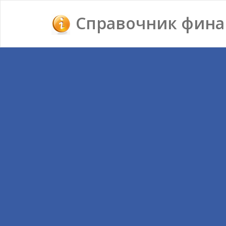
Справочник фина