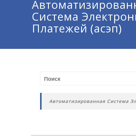
Автоматизирован
Система Электро
Платежей (асэп)
Автоматизированная Система Эл