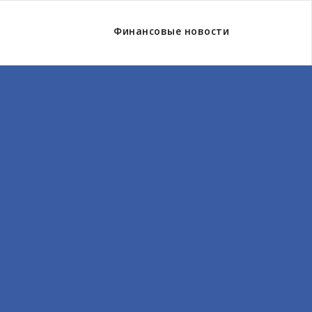
Финансовые новости