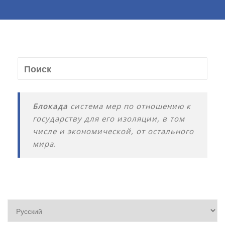
Блокада
система мер по отношению к
государству для его изоляции, в том
числе и экономической, от остального
мира.