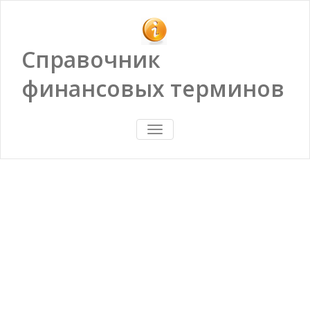
Справочник
финансовых терминов
ПОКАЗАТЬ/
СКРЫТЬ
НАВИГАЦИЮ