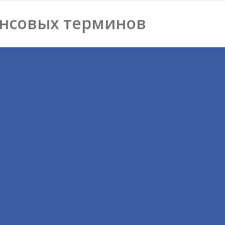
нсовых терминов