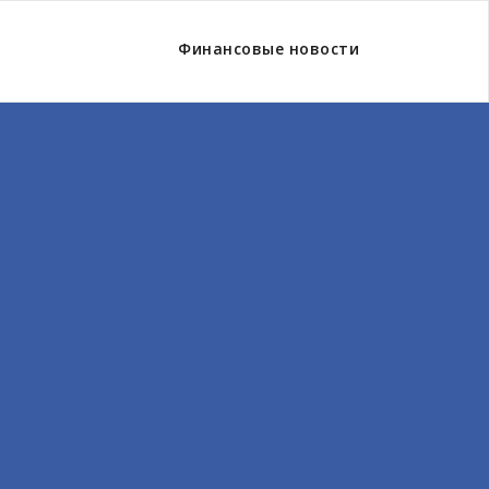
Финансовые новости