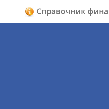
Справочник фина