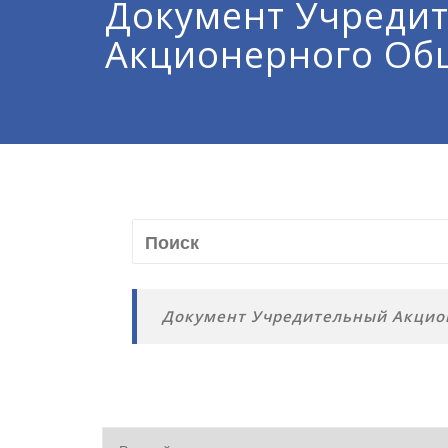
Документ Учреди
Акционерного Об
Документ Учредительный Акцио