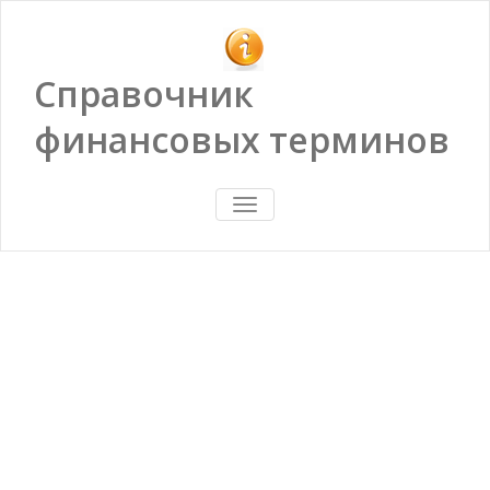
Справочник
финансовых терминов
ПОКАЗАТЬ/
СКРЫТЬ
НАВИГАЦИЮ