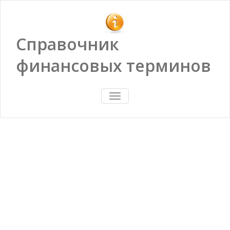
Справочник
финансовых терминов
ПОКАЗАТЬ/
СКРЫТЬ
НАВИГАЦИЮ