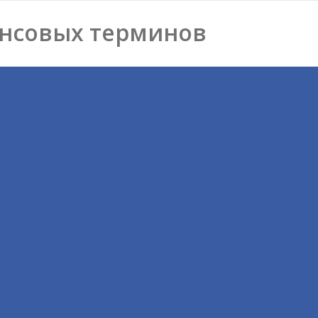
нсовых терминов