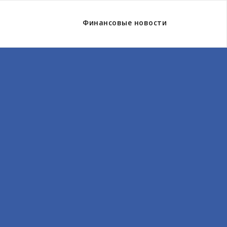
Финансовые новости