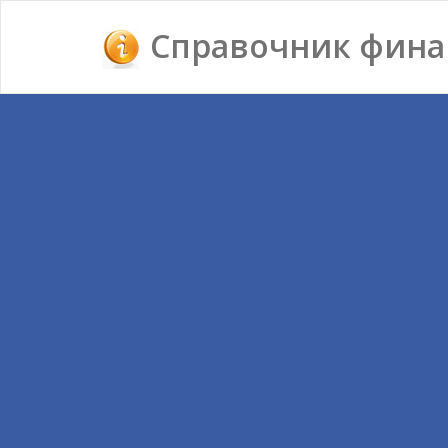
Справочник фина