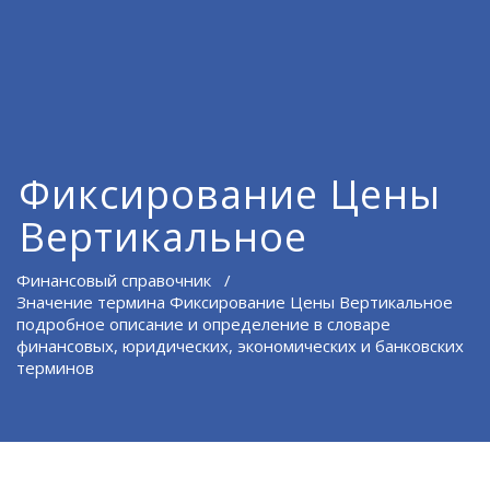
Фиксирование Цены
Вертикальное
Финансовый справочник
/
Значение термина Фиксирование Цены Вертикальное
подробное описание и определение в словаре
финансовых, юридических, экономических и банковских
терминов