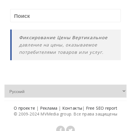
Фиксирование Цены Вертикальное
давление на цены, оказываемое
потребителями товаров или услуг.
О проекте
|
Реклама
|
Контакты
|
Free SEO report
© 2009-2024 MVMedia group. Все права защищены