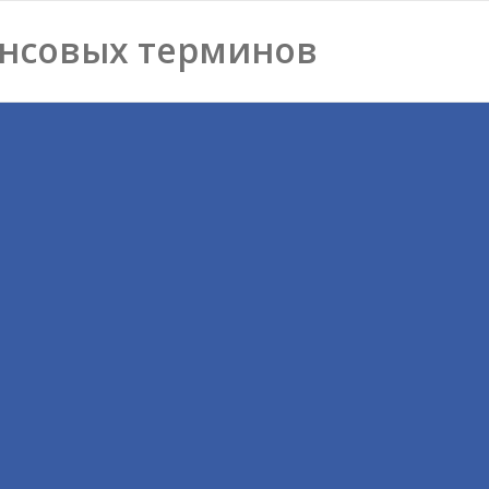
нсовых терминов