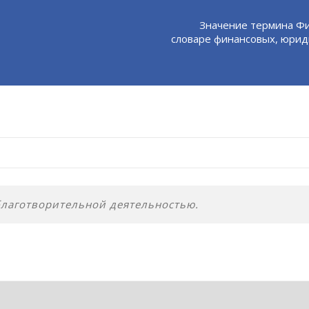
Значение термина Фи
словаре финансовых, юрид
лаготворительной деятельностью.