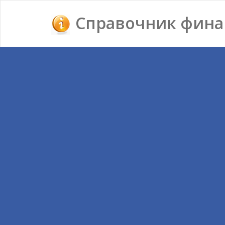
Справочник фина