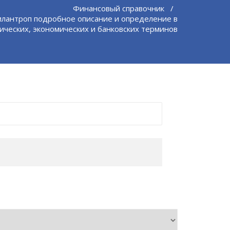
Финансовый справочник
/
лантроп подробное описание и определение в
ических, экономических и банковских терминов