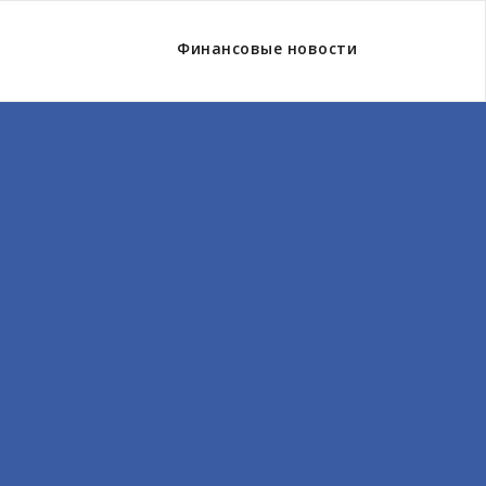
Финансовые новости