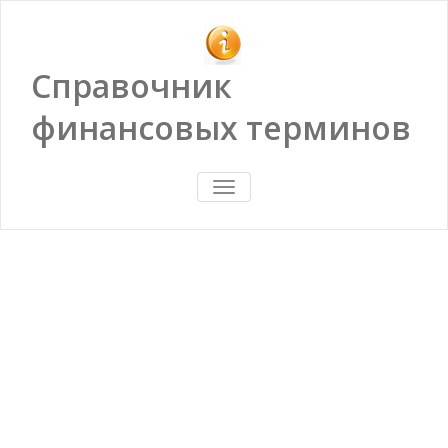
Справочник
финансовых терминов
ПОКАЗАТЬ/
СКРЫТЬ
НАВИГАЦИЮ