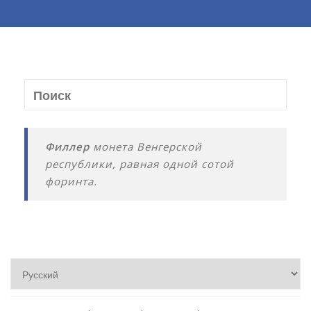
Филлер
монета Венгерской
республики, равная одной сотой
форинта.