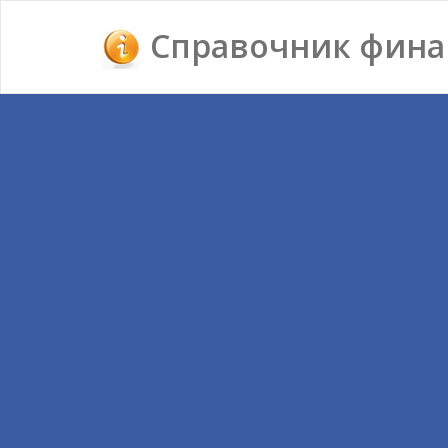
Справочник фина