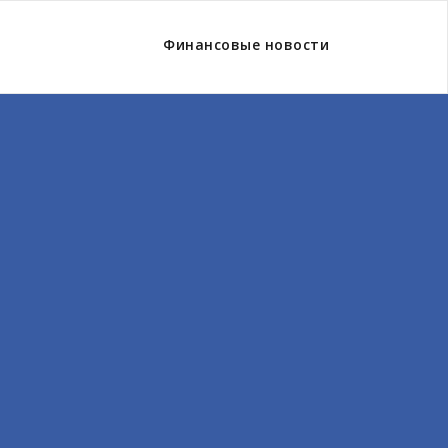
Финансовые новости