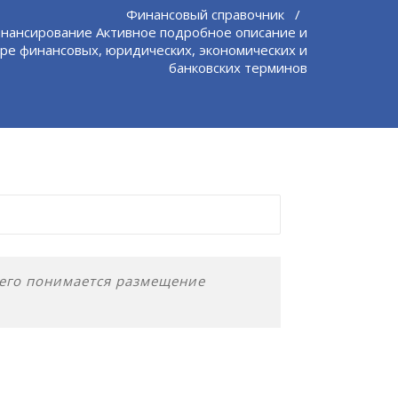
Финансовый справочник
/
нансирование Активное подробное описание и
ре финансовых, юридических, экономических и
банковских терминов
его понимается размещение