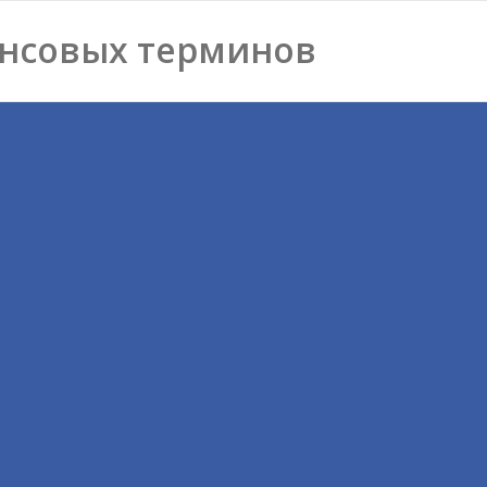
нсовых терминов