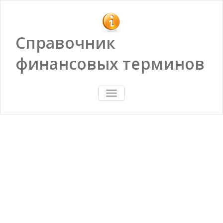
Справочник
финансовых терминов
ПОКАЗАТЬ/
СКРЫТЬ
НАВИГАЦИЮ