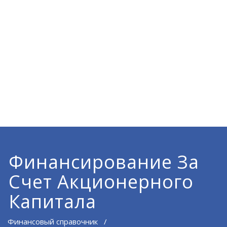
Финансирование За
Счет Акционерного
Капитала
Финансовый справочник
/