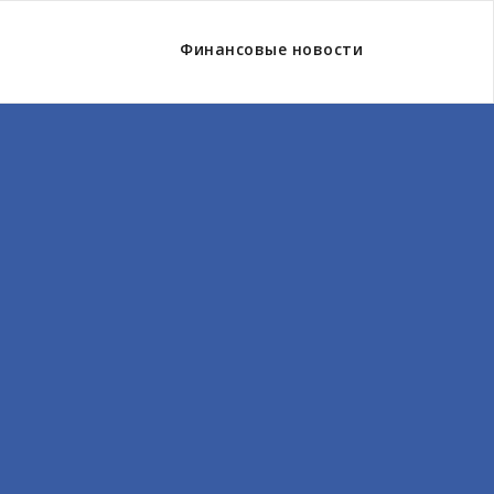
Финансовые новости