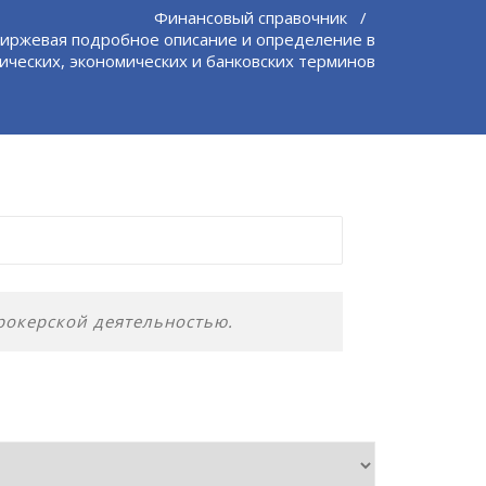
Финансовый справочник
/
иржевая подробное описание и определение в
ических, экономических и банковских терминов
рокерской деятельностью.