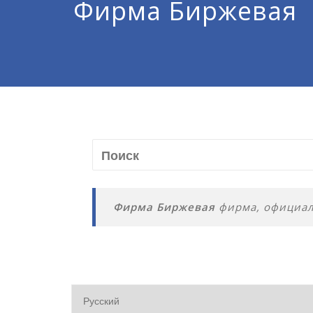
Фирма Биржевая
Фирма Биржевая
фирма, официаль