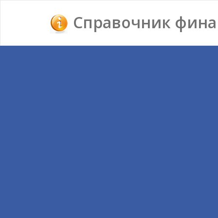
Справочник фина