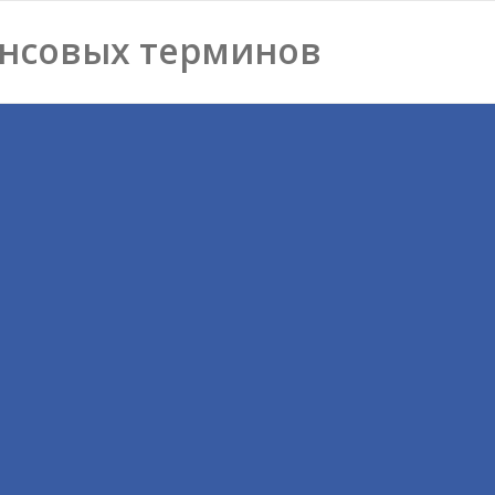
нсовых терминов