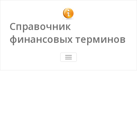
Справочник
финансовых терминов
ПОКАЗАТЬ/
СКРЫТЬ
НАВИГАЦИЮ