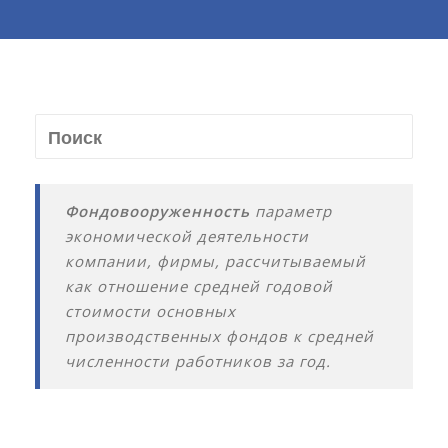
Фондовооруженность
параметр
экономической деятельности
компании, фирмы, рассчитываемый
как отношение средней годовой
стоимости основных
производственных фондов к средней
численности работников за год.