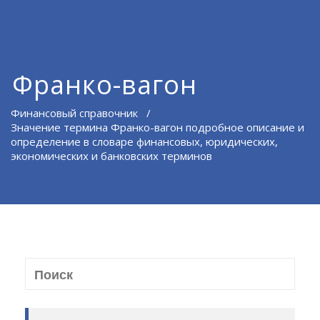
Франко-вагон
Финансовый справочник
/
Значение термина Франко-вагон подробное описание и
определение в словаре финансовых, юридических,
экономических и банковских терминов