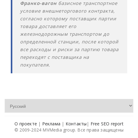
Франко-вагон
базисное транспортное
условие внешнеторгового контракта,
согласно которому поставщик партии
товара доставляет его
железнодорожным транспортом до
определенной станции, после которой
все расходы и риски за партию товара
переходят с поставщика на
покупателя.
О проекте
|
Реклама
|
Контакты
|
Free SEO report
© 2009-2024 MVMedia group. Все права защищены