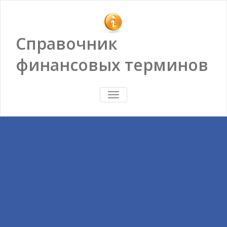
Справочник
финансовых терминов
ПОКАЗАТЬ/
СКРЫТЬ
НАВИГАЦИЮ