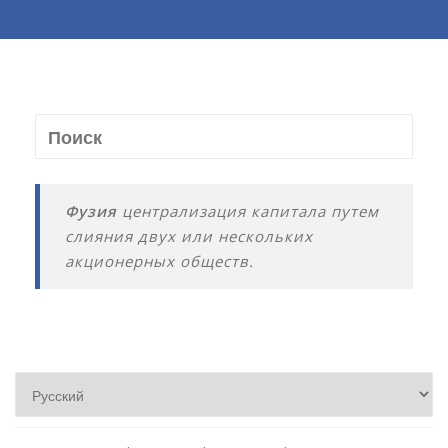
Фузия
централизация капитала путем
слияния двух или нескольких
акционерных обществ.