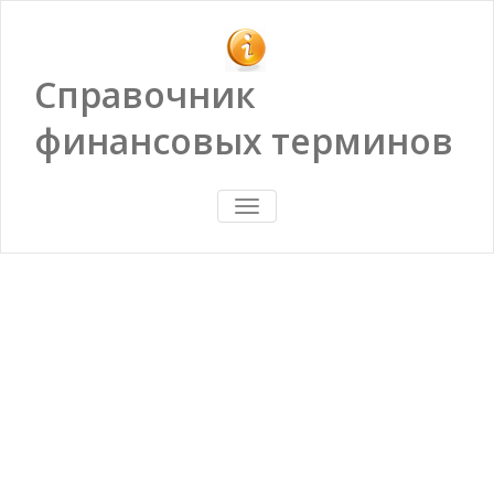
Справочник
финансовых терминов
ПОКАЗАТЬ/
СКРЫТЬ
НАВИГАЦИЮ