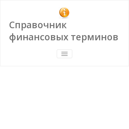
Справочник
финансовых терминов
ПОКАЗАТЬ/
СКРЫТЬ
НАВИГАЦИЮ