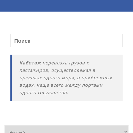
Каботаж
перевозка грузов и
пассажиров, осуществляемая в
пределах одного моря, в прибрежных
водах, чаще всего между портами
одного государства.