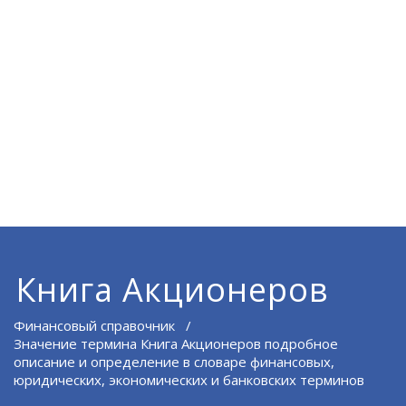
Книга Акционеров
Финансовый справочник
/
Значение термина Книга Акционеров подробное
описание и определение в словаре финансовых,
юридических, экономических и банковских терминов