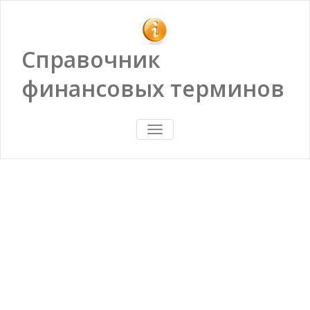
Справочник
финансовых терминов
ПОКАЗАТЬ/
СКРЫТЬ
НАВИГАЦИЮ