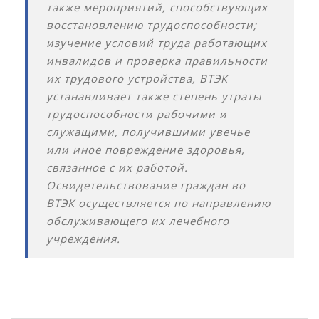
также мероприятий, способствующих
восстановлению трудоспособности;
изучение условий труда работающих
инвалидов и проверка правильности
их трудового устройства, ВТЭК
устанавливает также степень утраты
трудоспособности рабочими и
служащими, получившими увечье
или иное повреждение здоровья,
связанное с их работой.
Освидетельствование граждан во
ВТЭК осуществляется по направлению
обслуживающего их лечебного
учреждения.