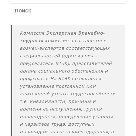
Комиссия Экспертная Врачебно-
трудовая
комиссия в составе трех
врачей-экспертов соответствующих
специальностей (один из них -
председатель ВТЭК), представителей
органа социального обеспечения и
профсоюза. На ВТЭК возлагается
установление постоянной или
длительной утраты трудоспособности,
т.е. инвалидности, причины и
времени ее наступления, группы
инвалидности; определение условий
и характера труда, доступных
инвалидам по состоянию здоровья, а