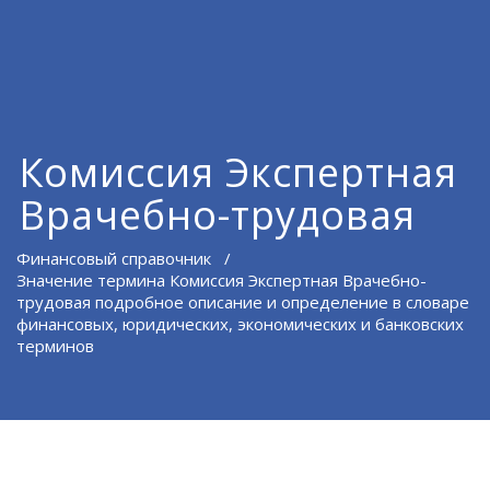
Комиссия Экспертная
Врачебно-трудовая
Финансовый справочник
/
Значение термина Комиссия Экспертная Врачебно-
трудовая подробное описание и определение в словаре
финансовых, юридических, экономических и банковских
терминов