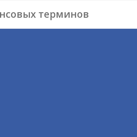
нсовых терминов