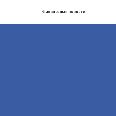
Финансовые новости