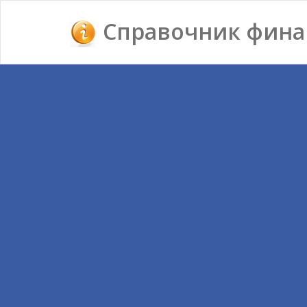
Справочник фина