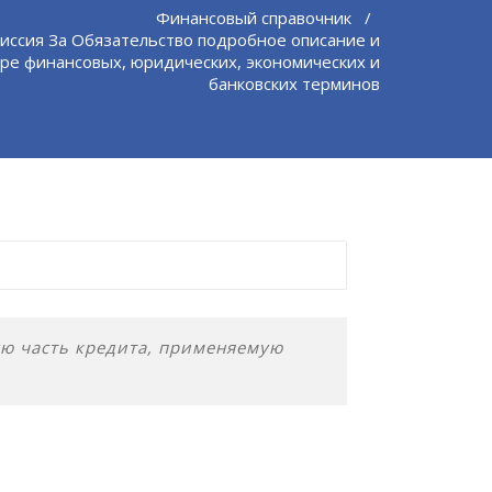
Финансовый справочник
/
иссия За Обязательство подробное описание и
ре финансовых, юридических, экономических и
банковских терминов
ю часть кредита, применяемую