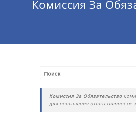
Комиссия За Обяз
Комиссия За Обязательство
коми
для повышения ответственности 