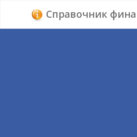
Справочник фина