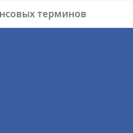
нсовых терминов