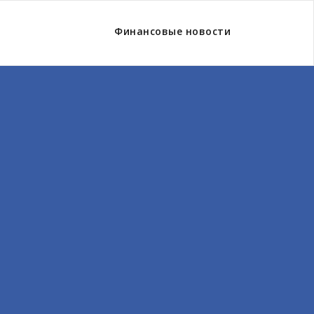
Финансовые новости