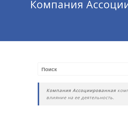
Компания Ассоци
Компания Ассоциированная
комп
влияние на ее деятельность.