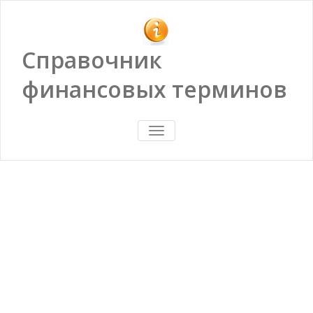
Справочник
финансовых терминов
ПОКАЗАТЬ/
СКРЫТЬ
НАВИГАЦИЮ