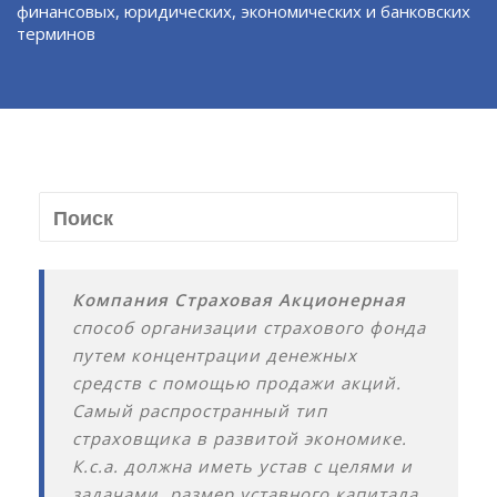
финансовых, юридических, экономических и банковских
терминов
Компания Страховая Акционерная
способ организации страхового фонда
путем концентрации денежных
средств с помощью продажи акций.
Самый распространный тип
страховщика в развитой экономике.
К.с.а. должна иметь устав с целями и
задачами, размер уставного капитала.