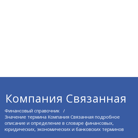
Компания Связанная
Финансовый справочник
/
Значение термина Компания Связанная подробное
описание и определение в словаре финансовых,
юридических, экономических и банковских терминов