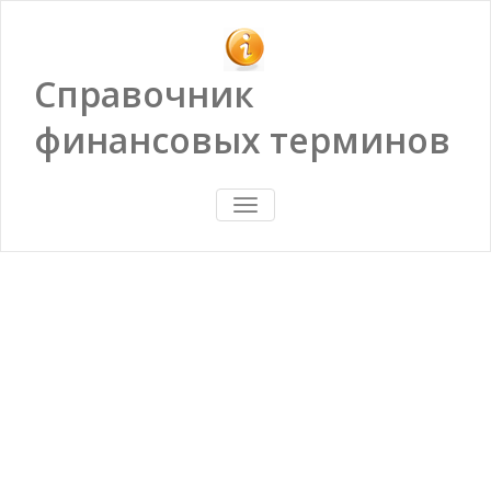
Справочник
финансовых терминов
ПОКАЗАТЬ/
СКРЫТЬ
НАВИГАЦИЮ