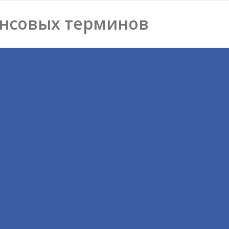
нсовых терминов