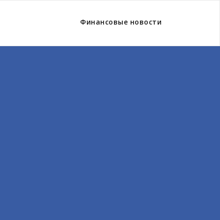
Финансовые новости