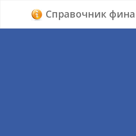
Справочник фина