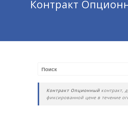
Контракт Опцион
Контракт Опционный
контракт, 
фиксированной цене в течение ог