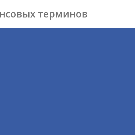
нсовых терминов