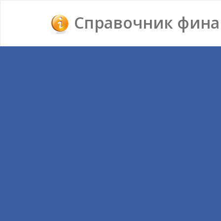
Справочник фина