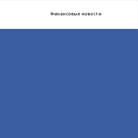
Финансовые новости