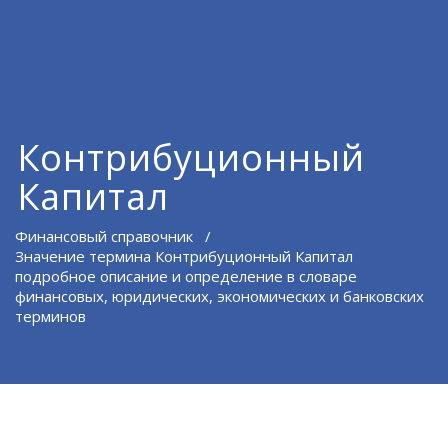
Контрибуционный
Капитал
Финансовый справочник
/
Значение термина Контрибуционный Капитал
подробное описание и определение в словаре
финансовых, юридических, экономических и банковских
терминов