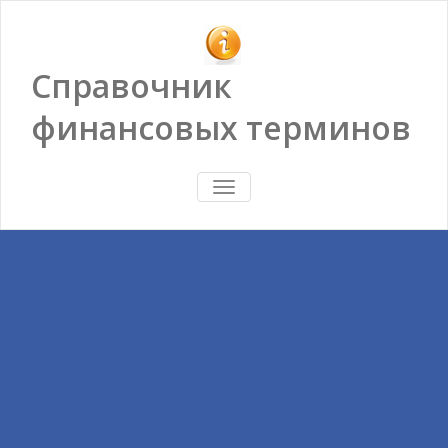
Справочник
финансовых терминов
ПОКАЗАТЬ/
СКРЫТЬ
НАВИГАЦИЮ