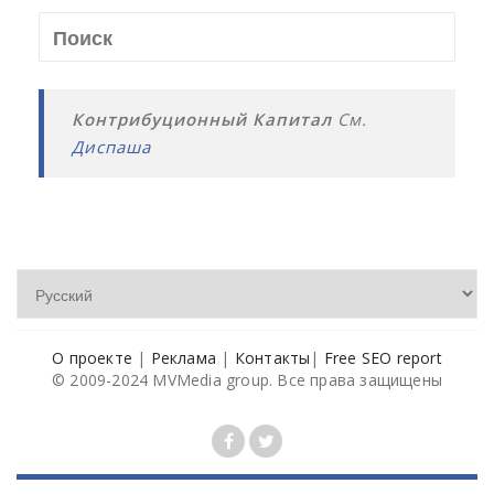
Контрибуционный Капитал
См.
Диспаша
О проекте
|
Реклама
|
Контакты
|
Free SEO report
© 2009-2024 MVMedia group. Все права защищены