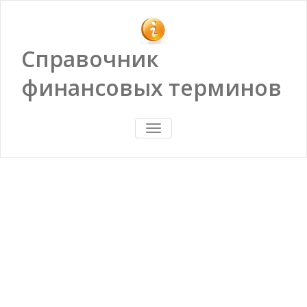
Справочник
финансовых терминов
ПОКАЗАТЬ/
СКРЫТЬ
НАВИГАЦИЮ