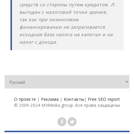
средств со стороны путем кредитов. Л.
выгоден с налоговой точки зрения,
так как при лизинговом
финансировании не затрагивается
исходная база налога на капитал и на
налог с дохода.
О проекте
|
Реклама
|
Контакты
|
Free SEO report
© 2009-2024 MVMedia group. Все права защищены