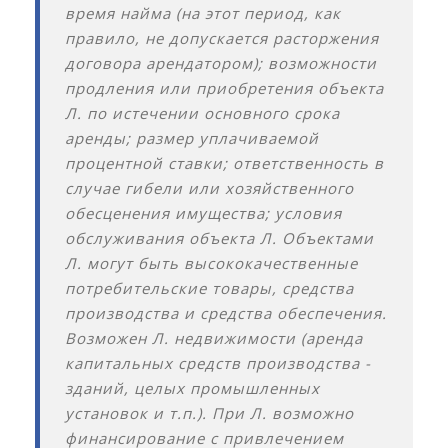
время найма (на этот период, как
правило, не допускается расторжения
договора арендатором); возможности
продления или приобретения объекта
Л. по истечении основного срока
аренды; размер уплачиваемой
процентной ставки; ответственность в
случае гибели или хозяйственного
обесценения имущества; условия
обслуживания объекта Л. Объектами
Л. могут быть высококачественные
потребительские товары, средства
производства и средства обеспечения.
Возможен Л. недвижимости (аренда
капитальных средств производства -
зданий, целых промышленных
установок и т.п.). При Л. возможно
финансирование с привлечением