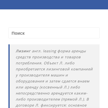
Лизинг
англ. leasing форма аренды
средств производства и товаров
потребления. Объект Л. либо
приобретается лизинговой компанией
у производителя машин и
оборудования и затем сдается внаем
или аренду (косвенный Л.) либо
непосредственно арендуется каким-
либо производителем (прямой Л.). В
договоре Л. фиксируется: основное